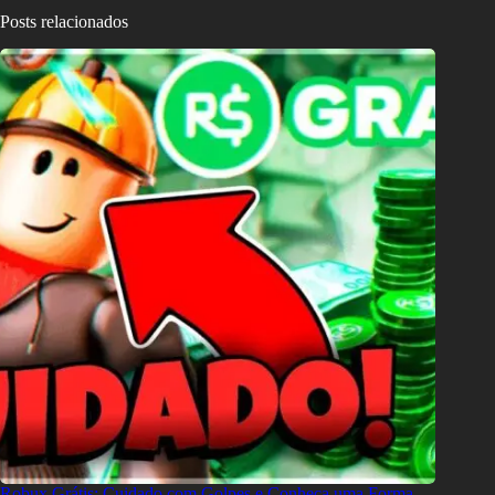
Posts relacionados
Robux Grátis: Cuidado com Golpes e Conheça uma Forma