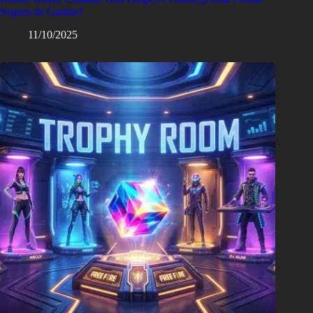
Segura de Ganhar!
11/10/2025