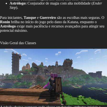
Astrólogo:
Conjurador de magia com alta mobilidade (
Ender
Step
).
Para iniciantes,
Tanque
e
Guerreiro
são as escolhas mais seguras. O
Ronin
brilha no início do jogo pelo dano da Katana, enquanto o
Astrólogo
exige mais paciência e recursos avançados para atingir seu
potencial máximo.
Visão Geral das Classes