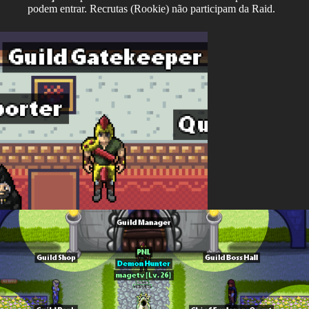
podem entrar. Recrutas (Rookie) não participam da Raid.