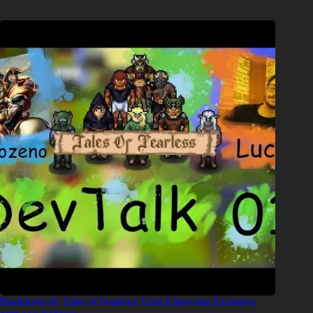
Bastidores de Tales of Fearless: Uma Entrevista Exclusiva