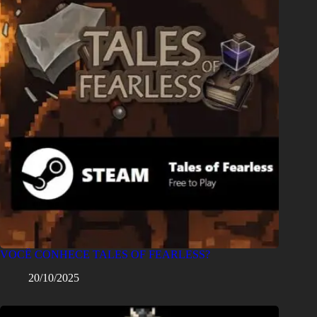
VOCÊ CONHECE TALES OF FEARLESS?
20/10/2025