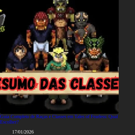
Guia Completo de Raças e Classes em Tales of Fearless: Qual
Escolher?
17/01/2026