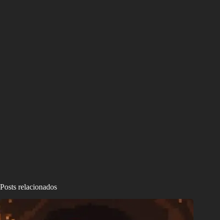
Posts relacionados