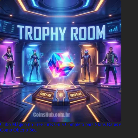
Cubo Mágico no Free Fire: Guia Completo para Skins Raras e
Como Obter o Seu