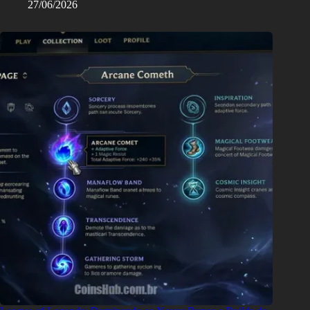
27/06/2026