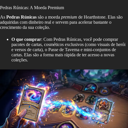
Pedras Rúnicas: A Moeda Premium
As
Pedras Rúnicas
são a moeda
premium
de Hearthstone. Elas são
adquiridas com dinheiro real e servem para acelerar bastante o
crescimento da sua coleção.
O que comprar
: Com Pedras Rúnicas, você pode comprar
pacotes de cartas, cosméticos exclusivos (como visuais de herói
e versos de carta), o Passe de Taverna e mini-conjuntos de
cartas. Elas são a forma mais rápida de ter acesso a novas
coleções.