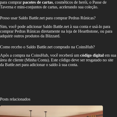
para comprar
pacotes de cartas
, cosméticos de herói, o Passe de
Taverna e mini-conjuntos de cartas, acelerando sua coleção.
Posso usar Saldo Battle.net para comprar Pedras Rúnicas?
Sim, você pode adicionar Saldo Battle.net à sua conta e usá-lo para
comprar Pedras Rúnicas diretamente na loja de Hearthstone, ou para
adquirir outros produtos da Blizzard.
Como recebo o Saldo Battle.net comprado na CoinsHub?
Após a compra na CoinsHub, você receberá um
código digital
em sua
área de cliente (Minha Conta). Este código deve ser resgatado no site
da Battle.net para adicionar o saldo à sua conta.
Posts relacionados