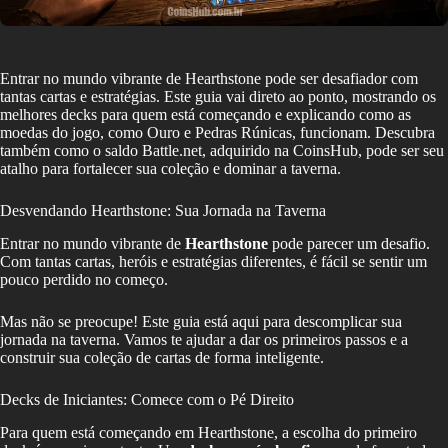
Entrar no mundo vibrante de Hearthstone pode ser desafiador com
tantas cartas e estratégias. Este guia vai direto ao ponto, mostrando os
melhores decks para quem está começando e explicando como as
moedas do jogo, como Ouro e Pedras Rúnicas, funcionam. Descubra
também como o saldo Battle.net, adquirido na CoinsHub, pode ser seu
atalho para fortalecer sua coleção e dominar a taverna.
Desvendando Hearthstone: Sua Jornada na Taverna
Entrar no mundo vibrante de
Hearthstone
pode parecer um desafio.
Com tantas cartas, heróis e estratégias diferentes, é fácil se sentir um
pouco perdido no começo.
Mas não se preocupe! Este guia está aqui para descomplicar sua
jornada na taverna. Vamos te ajudar a dar os primeiros passos e a
construir sua coleção de cartas de forma inteligente.
Decks de Iniciantes: Comece com o Pé Direito
Para quem está começando em Hearthstone, a escolha do primeiro