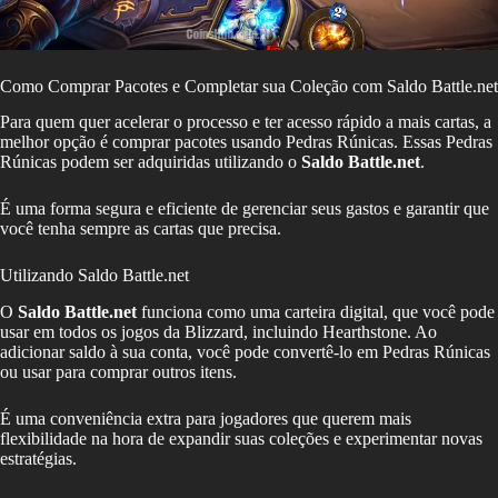
Como Comprar Pacotes e Completar sua Coleção com Saldo Battle.net
Para quem quer acelerar o processo e ter acesso rápido a mais cartas, a
melhor opção é comprar pacotes usando Pedras Rúnicas. Essas Pedras
Rúnicas podem ser adquiridas utilizando o
Saldo Battle.net
.
É uma forma segura e eficiente de gerenciar seus gastos e garantir que
você tenha sempre as cartas que precisa.
Utilizando Saldo Battle.net
O
Saldo Battle.net
funciona como uma carteira digital, que você pode
usar em todos os jogos da Blizzard, incluindo Hearthstone. Ao
adicionar saldo à sua conta, você pode convertê-lo em Pedras Rúnicas
ou usar para comprar outros itens.
É uma conveniência extra para jogadores que querem mais
flexibilidade na hora de expandir suas coleções e experimentar novas
estratégias.