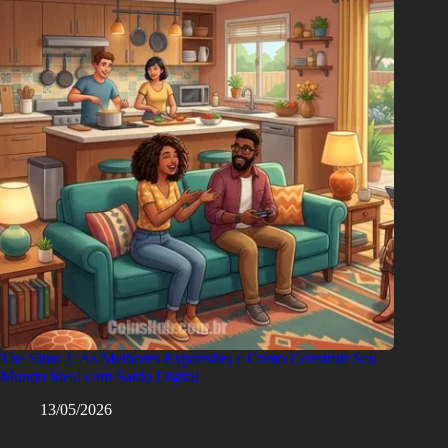
The Sims 4: As Melhores Expansões e Como Construir Seu
Mundo Ideal com Saldo Digital
13/05/2026