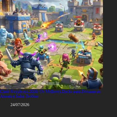
Clash Royale em 2026: Os Melhores Decks para Dominar as
Arenas e Subir Troféus
24/07/2026