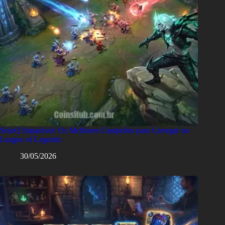
SoloQ Imparável: Os Melhores Campeões para Carregar no
League of Legends
30/05/2026