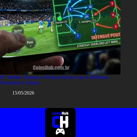
FC Mobile: Domine o Division Rivals com as Melhores
Formações e Táticas
15/05/2026