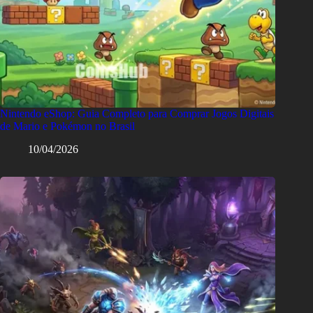
Nintendo eShop: Guia Completo para Comprar Jogos Digitais
de Mario e Pokémon no Brasil
10/04/2026