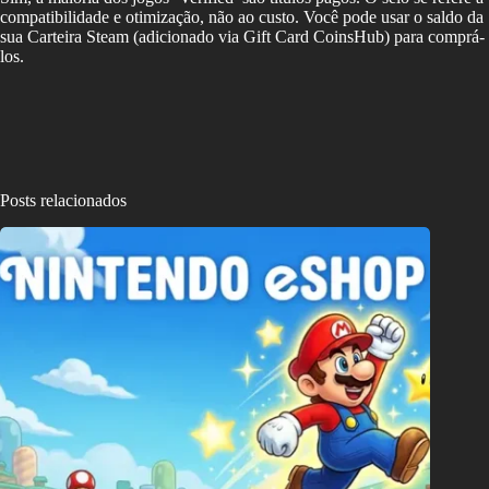
compatibilidade e otimização, não ao custo. Você pode usar o saldo da
sua Carteira Steam (adicionado via Gift Card CoinsHub) para comprá-
los.
Posts relacionados