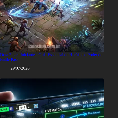
Dota 2 para Iniciantes: Guia Essencial de Heróis e o Poder do
Battle Pass
29/07/2026