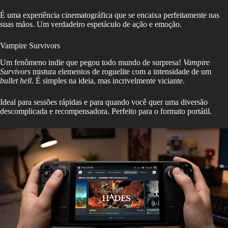
É uma experiência cinematográfica que se encaixa perfeitamente nas
suas mãos. Um verdadeiro espetáculo de ação e emoção.
Vampire Survivors
Um fenômeno indie que pegou todo mundo de surpresa!
Vampire
Survivors
mistura elementos de roguelite com a intensidade de um
bullet hell
. É simples na ideia, mas incrivelmente viciante.
Ideal para sessões rápidas e para quando você quer uma diversão
descomplicada e recompensadora. Perfeito para o formato portátil.