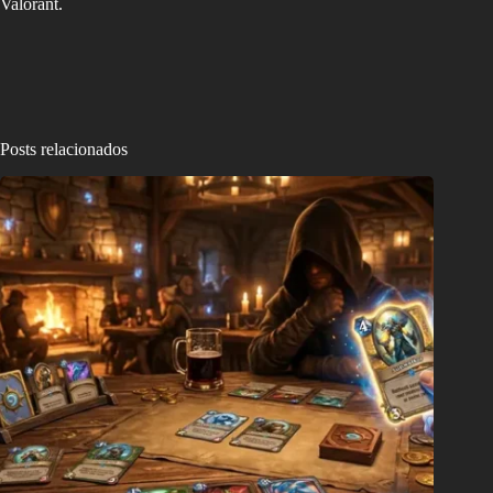
Valorant.
Posts relacionados