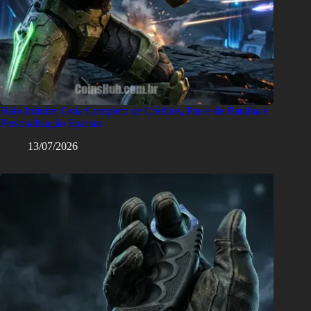
Halo Infinite: Guia Completo de Créditos, Passe de Batalha e
Personalização Spartan
13/07/2026