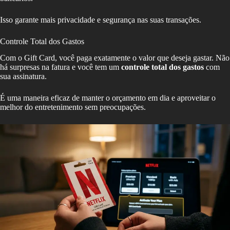
Isso garante mais privacidade e segurança nas suas transações.
Controle Total dos Gastos
Com o Gift Card, você paga exatamente o valor que deseja gastar. Não
há surpresas na fatura e você tem um
controle total dos gastos
com
sua assinatura.
É uma maneira eficaz de manter o orçamento em dia e aproveitar o
melhor do entretenimento sem preocupações.