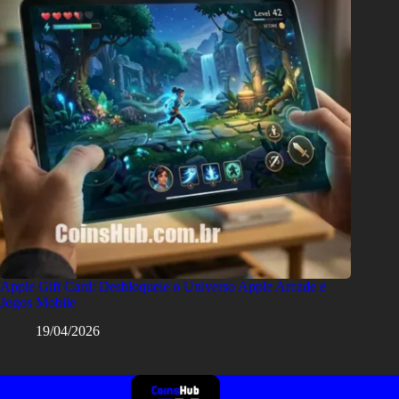
Apple Gift Card: Desbloqueie o Universo Apple Arcade e
Jogos Mobile
19/04/2026