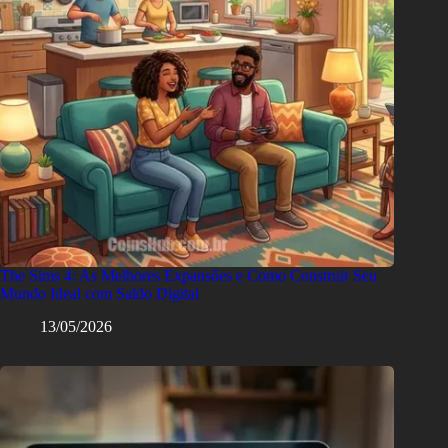
The Sims 4: As Melhores Expansões e Como Construir Seu
Mundo Ideal com Saldo Digital
13/05/2026