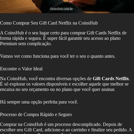
Como Comprar Seu Gift Card Netflix na CoinsHub
A CoinsHub é o seu lugar certo para comprar Gift Cards Netflix de
forma rápida e segura. É super fácil garantir seu acesso ao plano
Premium sem complicação.
Vamos ver como funciona para você ter o seu o quanto antes.
Encontre o Valor Ideal
Na CoinsHub, você encontra diversas opções de
Gift Cards Netflix
.
É só explorar os valores disponíveis e escolher aquele que melhor se
encaixa no seu orçamento ou no plano que você quer assinar.
Há sempre uma opção perfeita para você.
Processo de Compra Rápido e Seguro
Comprar na CoinsHub é um processo descomplicado. Depois de
escolher seu Gift Card, adicione-o ao carrinho e finalize seu pedido. A