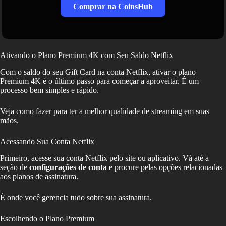
Comprar na CoinsHub
Ativando o Plano Premium 4K com Seu Saldo Netflix
Com o saldo do seu Gift Card na conta Netflix, ativar o plano
Premium 4K é o último passo para começar a aproveitar. É um
processo bem simples e rápido.
Veja como fazer para ter a melhor qualidade de streaming em suas
mãos.
Acessando Sua Conta Netflix
Primeiro, acesse sua conta Netflix pelo site ou aplicativo. Vá até a
seção de
configurações de conta
e procure pelas opções relacionadas
aos planos de assinatura.
É onde você gerencia tudo sobre sua assinatura.
Escolhendo o Plano Premium