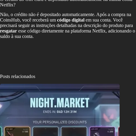
Netflix?
Não, o crédito não é depositado automaticamente. Após a compra na
CoinsHub, você receberá um
código digital
em sua conta. Você
precisará seguir as instruções detalhadas na descrição do produto para
resgatar
esse código diretamente na plataforma Netflix, adicionando o
saldo à sua conta.
Posts relacionados