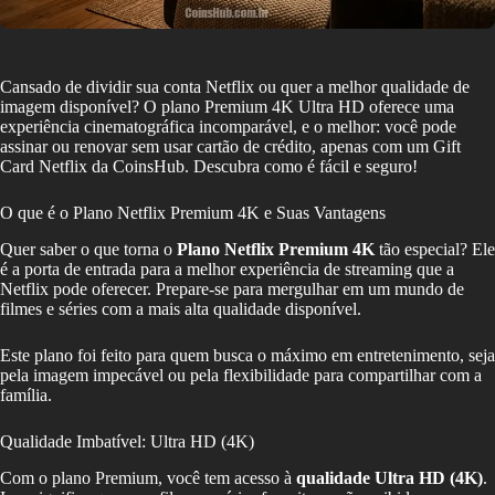
Cansado de dividir sua conta Netflix ou quer a melhor qualidade de
imagem disponível? O plano Premium 4K Ultra HD oferece uma
experiência cinematográfica incomparável, e o melhor: você pode
assinar ou renovar sem usar cartão de crédito, apenas com um Gift
Card Netflix da CoinsHub. Descubra como é fácil e seguro!
O que é o Plano Netflix Premium 4K e Suas Vantagens
Quer saber o que torna o
Plano Netflix Premium 4K
tão especial? Ele
é a porta de entrada para a melhor experiência de streaming que a
Netflix pode oferecer. Prepare-se para mergulhar em um mundo de
filmes e séries com a mais alta qualidade disponível.
Este plano foi feito para quem busca o máximo em entretenimento, seja
pela imagem impecável ou pela flexibilidade para compartilhar com a
família.
Qualidade Imbatível: Ultra HD (4K)
Com o plano Premium, você tem acesso à
qualidade Ultra HD (4K)
.