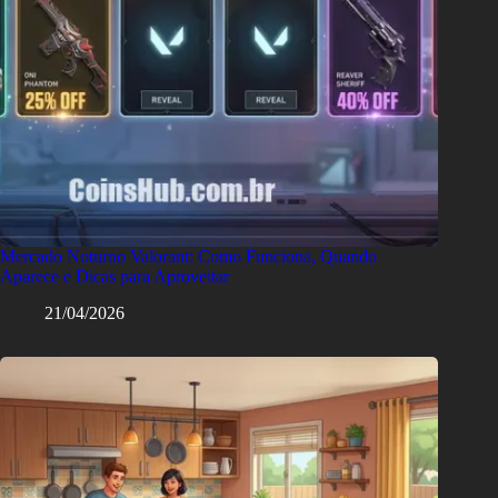
Mercado Noturno Valorant: Como Funciona, Quando
Aparece e Dicas para Aproveitar
21/04/2026